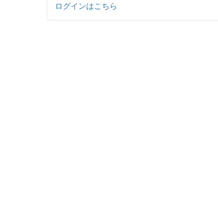
ログインはこちら