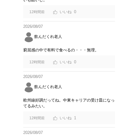
0
12時間前
2026/08/07
飲んだくれ老人
窮屈感の中で有料で食べるの・・・無理。
0
12時間前
2026/08/07
飲んだくれ老人
欧州線好調だってね。中東キャリアの受け皿になっ
てるみたい。
1
12時間前
2026/08/07