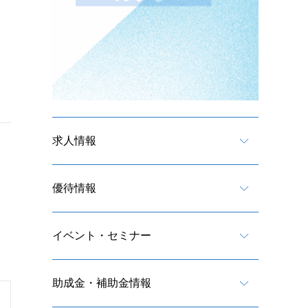
求人情報
優待情報
イベント・セミナー
助成金・補助金情報