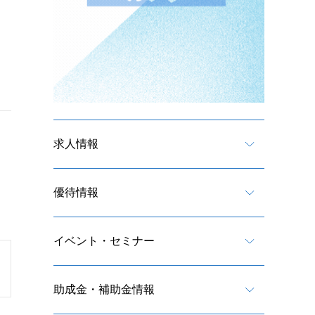
求人情報
優待情報
イベント・セミナー
助成金・補助金情報