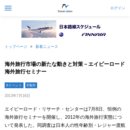
ログイン
トップページ
新着ニュース
海外旅行市場の新たな動きと対策－エイビーロード
海外旅行セミナー
#イベント
#海外
2013年7月16日
エイビーロード・リサーチ・センターは7月8日、恒例の
海外旅行セミナーを開催し、2012年の海外旅行実態につ
いて発表した。同調査は日本人の性年齢別・レジャー渡航