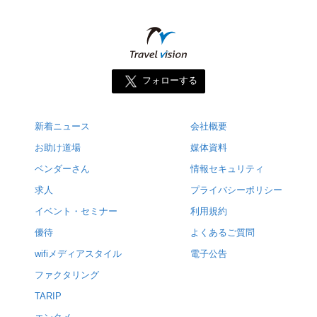
フォローする
新着ニュース
会社概要
お助け道場
媒体資料
ベンダーさん
情報セキュリティ
求人
プライバシーポリシー
イベント・セミナー
利用規約
優待
よくあるご質問
wifiメディアスタイル
電子公告
ファクタリング
TARIP