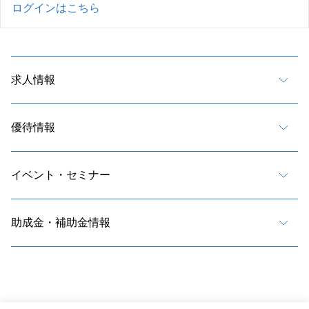
ログインはこちら
求人情報
優待情報
イベント・セミナー
助成金・補助金情報