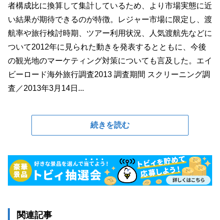
者構成比に換算して集計しているため、より市場実態に近
い結果が期待できるのが特徴。レジャー市場に限定し、渡
航率や旅行検討時期、ツアー利用状況、人気渡航先などに
ついて2012年に見られた動きを発表するとともに、今後
の観光地のマーケティング対策についても言及した。エイ
ビーロード海外旅行調査2013 調査期間 スクリーニング調
査／2013年3月14日...
続きを読む
関連記事