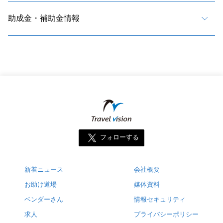
助成金・補助金情報
フォローする
新着ニュース
会社概要
お助け道場
媒体資料
ベンダーさん
情報セキュリティ
求人
プライバシーポリシー