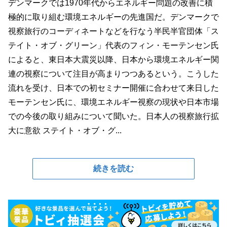
デンマークでは1970年代からエネルギー問題の改善に積
極的に取り組む環境エネルギーの先進国だ。デンマークで
視察旅行のコーディネートなどを行なう半民半官団体「ス
テイト・オブ・グリーン」代表のフィン・モーテンセン氏
によると、東日本大震災以降、日本から環境エネルギー関
連の視察について注目が高まりつつあるという。こうした
流れを受け、日本での初セミナー開催に合わせて来日した
モーテンセン氏に、環境エネルギー視察の現状や日本市場
での今後の取り組みについて聞いた。日本人の視察旅行拡
大に意欲 ステイト・オブ・グ...
続きを読む