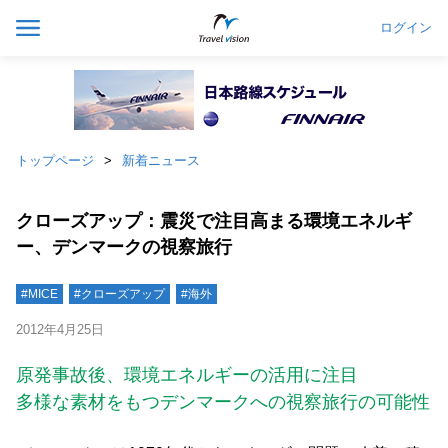
ログイン
トップページ
新着ニュース
クローズアップ：震災で注目高まる環境エネルギ
ー、デンマークの視察旅行
#MICE
#クローズアップ
#海外
2012年4月25日
原発事故後、環境エネルギーの活用に注目
多様な素材をもつデンマークへの視察旅行の可能性