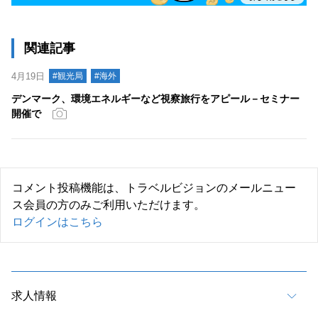
関連記事
4月19日
#観光局
#海外
デンマーク、環境エネルギーなど視察旅行をアピール－セミナー
開催で
コメント投稿機能は、トラベルビジョンのメールニュー
ス会員の方のみご利用いただけます。
ログインはこちら
求人情報