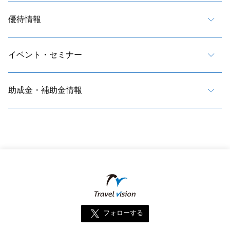
優待情報
イベント・セミナー
助成金・補助金情報
フォローする