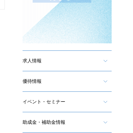
求人情報
優待情報
イベント・セミナー
助成金・補助金情報