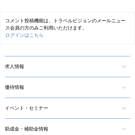
コメント投稿機能は、トラベルビジョンのメールニュー
ス会員の方のみご利用いただけます。
ログインはこちら
求人情報
優待情報
イベント・セミナー
助成金・補助金情報