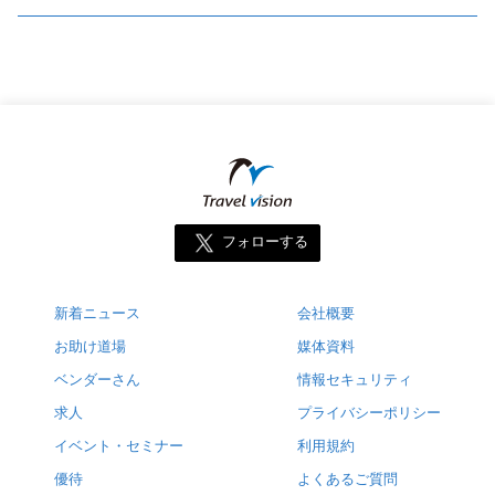
フォローする
新着ニュース
会社概要
お助け道場
媒体資料
ベンダーさん
情報セキュリティ
求人
プライバシーポリシー
イベント・セミナー
利用規約
優待
よくあるご質問