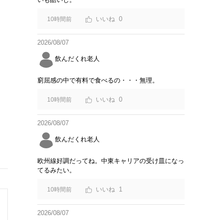
0
10時間前
2026/08/07
飲んだくれ老人
窮屈感の中で有料で食べるの・・・無理。
0
10時間前
2026/08/07
飲んだくれ老人
欧州線好調だってね。中東キャリアの受け皿になっ
てるみたい。
1
10時間前
2026/08/07