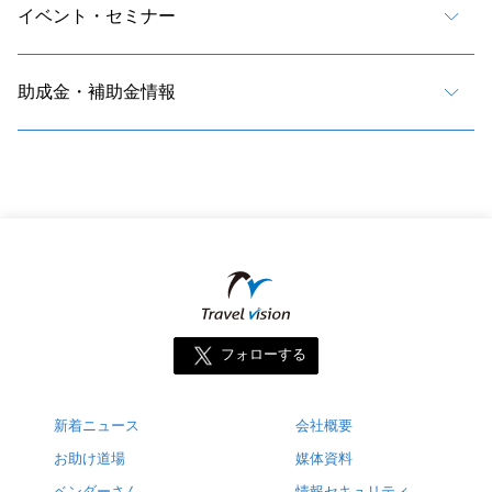
イベント・セミナー
助成金・補助金情報
フォローする
新着ニュース
会社概要
お助け道場
媒体資料
ベンダーさん
情報セキュリティ