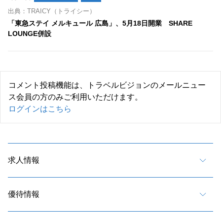
出典：TRAICY（トライシー）
「東急ステイ メルキュール 広島」、5月18日開業 SHARE
LOUNGE併設
コメント投稿機能は、トラベルビジョンのメールニュー
ス会員の方のみご利用いただけます。
ログインはこちら
求人情報
優待情報