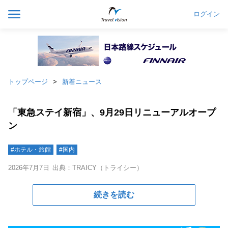
ログイン
トップページ
新着ニュース
「東急ステイ新宿」、9月29日リニューアルオープ
ン
#ホテル・旅館
#国内
2026年7月7日
出典：TRAICY（トライシー）
続きを読む