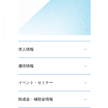
求人情報
優待情報
イベント・セミナー
助成金・補助金情報