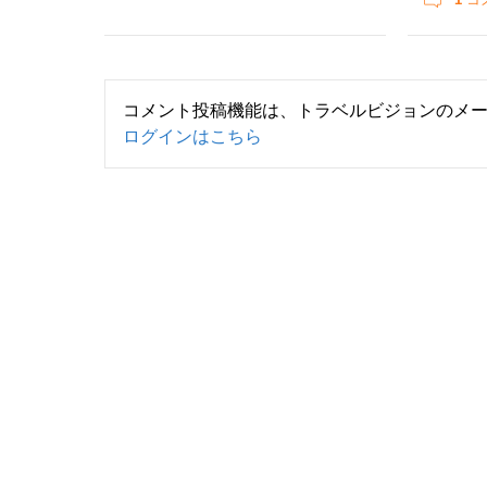
コメント投稿機能は、トラベルビジョンのメ
ログインはこちら