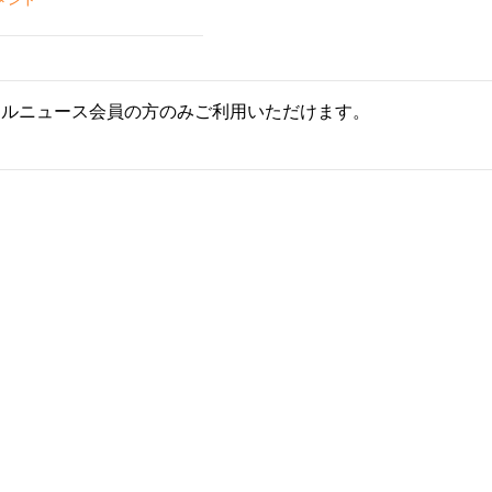
ールニュース会員の方のみご利用いただけます。