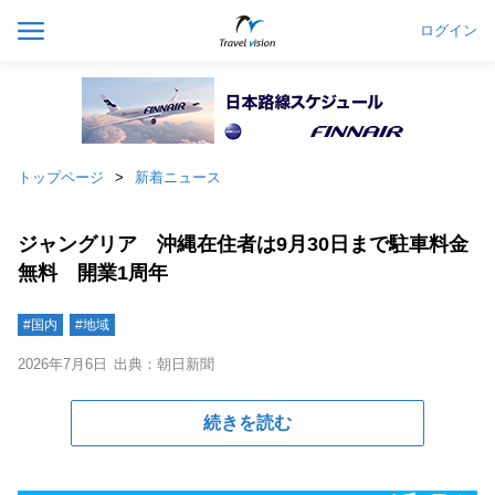
ログイン
トップページ
新着ニュース
ジャングリア 沖縄在住者は9月30日まで駐車料金
無料 開業1周年
#国内
#地域
2026年7月6日
出典：朝日新聞
続きを読む