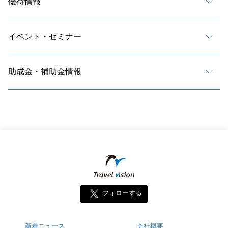
優待情報
イベント・セミナー
助成金・補助金情報
フォローする
新着ニュース
会社概要