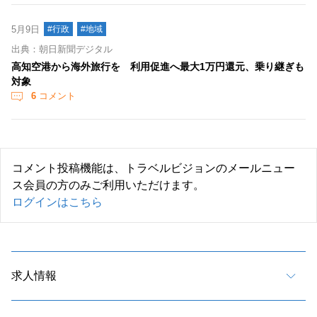
5月9日
#行政
#地域
出典：朝日新聞デジタル
高知空港から海外旅行を 利用促進へ最大1万円還元、乗り継ぎも
対象
6
コメント
コメント投稿機能は、トラベルビジョンのメールニュー
ス会員の方のみご利用いただけます。
ログインはこちら
求人情報