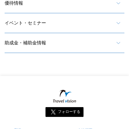
優待情報
イベント・セミナー
助成金・補助金情報
フォローする