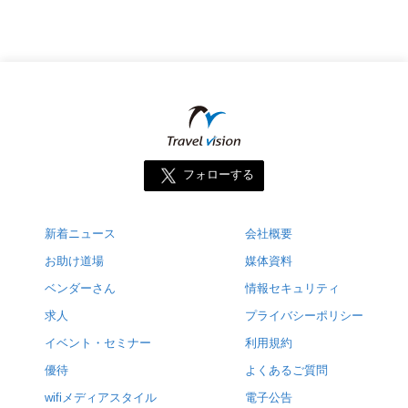
フォローする
新着ニュース
会社概要
お助け道場
媒体資料
ベンダーさん
情報セキュリティ
求人
プライバシーポリシー
イベント・セミナー
利用規約
優待
よくあるご質問
wifiメディアスタイル
電子公告