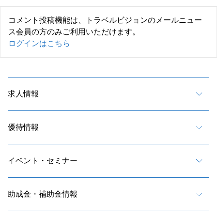
コメント投稿機能は、トラベルビジョンのメールニュー
ス会員の方のみご利用いただけます。
ログインはこちら
求人情報
優待情報
イベント・セミナー
助成金・補助金情報