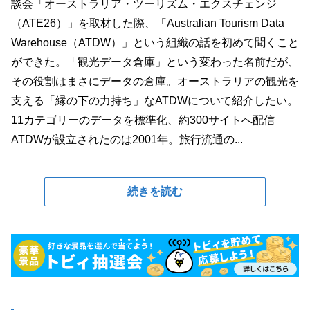
談会「オーストラリア・ツーリズム・エクスチェンジ
（ATE26）」を取材した際、「Australian Tourism Data
Warehouse（ATDW）」という組織の話を初めて聞くこと
ができた。「観光データ倉庫」という変わった名前だが、
その役割はまさにデータの倉庫。オーストラリアの観光を
支える「縁の下の力持ち」なATDWについて紹介したい。
11カテゴリーのデータを標準化、約300サイトへ配信
ATDWが設立されたのは2001年。旅行流通の...
続きを読む