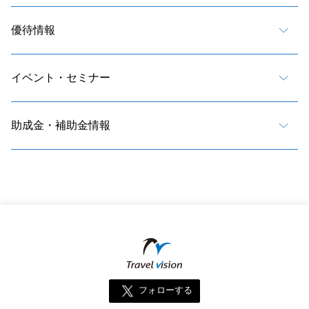
優待情報
イベント・セミナー
助成金・補助金情報
フォローする