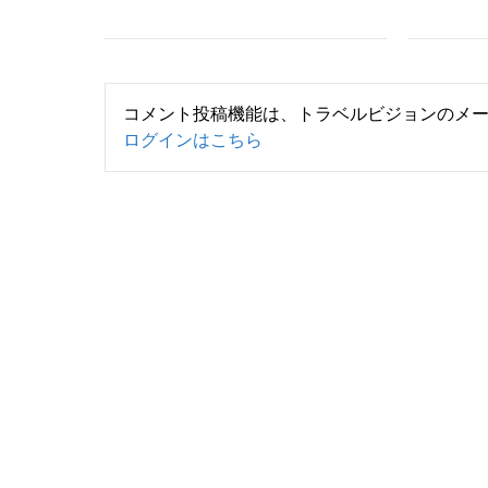
コメント投稿機能は、トラベルビジョンのメ
ログインはこちら