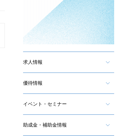
求人情報
優待情報
イベント・セミナー
助成金・補助金情報