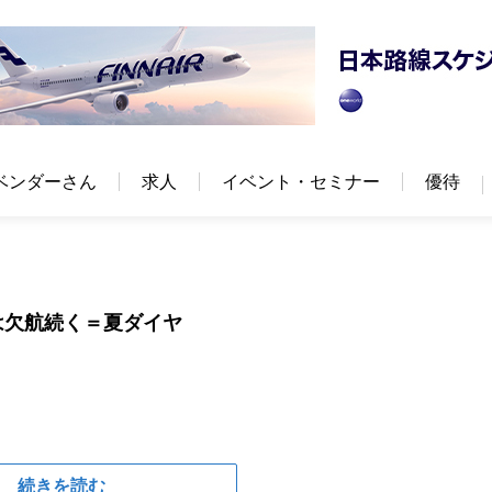
ベンダーさん
求人
イベント・セミナー
優待
は欠航続く＝夏ダイヤ
続きを読む