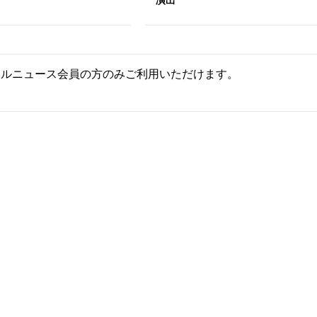
演出
ールニュース会員の方のみご利用いただけます。