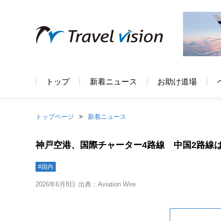
トップ
新着ニュース
お助け道場
トップページ
新着ニュース
神戸空港、国際チャーター4路線 中国2路線
#国内
2026年6月8日
出典：Aviation Wire