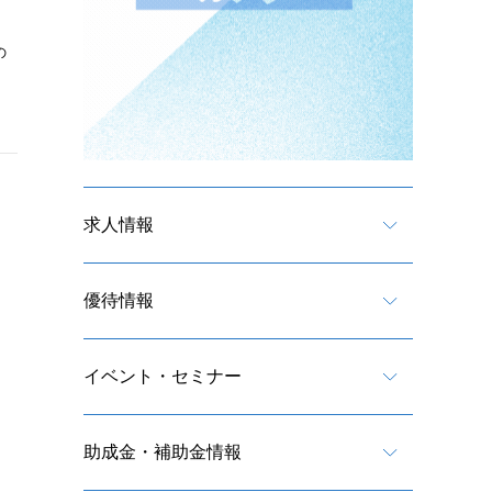
の
求人情報
優待情報
イベント・セミナー
助成金・補助金情報