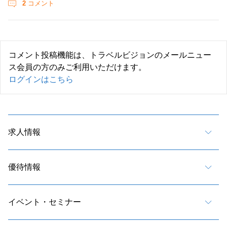
2
コメント
コメント投稿機能は、トラベルビジョンのメールニュー
ス会員の方のみご利用いただけます。
ログインはこちら
求人情報
優待情報
イベント・セミナー