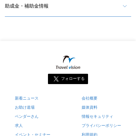
助成金・補助金情報
フォローする
新着ニュース
会社概要
お助け道場
媒体資料
ベンダーさん
情報セキュリティ
求人
プライバシーポリシー
イベント・セミナー
利用規約