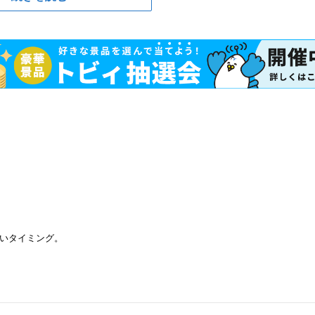
いタイミング。