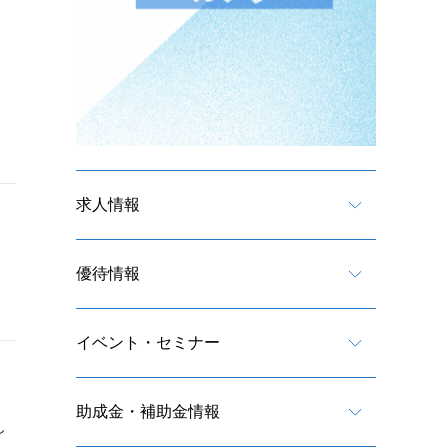
求人情報
優待情報
イベント・セミナー
助成金・補助金情報
し