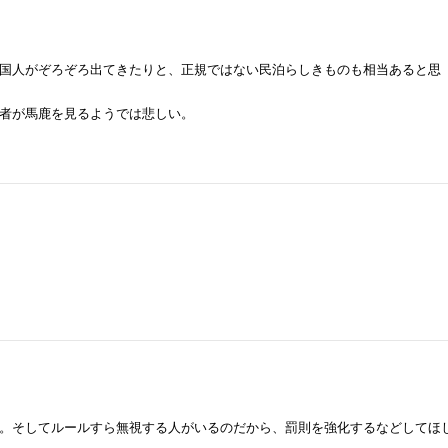
国人がぞろぞろ出てきたりと、正規ではない民泊らしきものも相当あると思
者が馬鹿を見るようでは悲しい。
。そしてルールすら無視する人がいるのだから、罰則を強化するなどしてほ