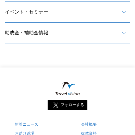
イベント・セミナー
助成金・補助金情報
フォローする
新着ニュース
会社概要
お助け道場
媒体資料