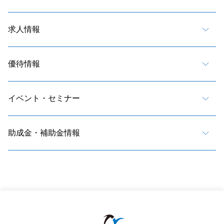
求人情報
優待情報
イベント・セミナー
助成金・補助金情報