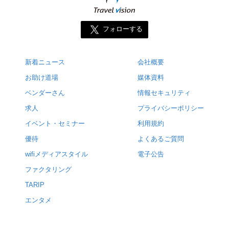
フォローする
新着ニュース
会社概要
お助け道場
媒体資料
ベンダーさん
情報セキュリティ
求人
プライバシーポリシー
イベント・セミナー
利用規約
優待
よくあるご質問
wifiメディアスタイル
電子公告
ファクタリング
TARIP
エンタメ