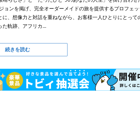
ビジョンを掲げ、完全オーダーメイドの旅を提供するプロフェッ
とに、想像力と対話を重ねながら、お客様一人ひとりにとって
軌跡、アフリカ...
続きを読む