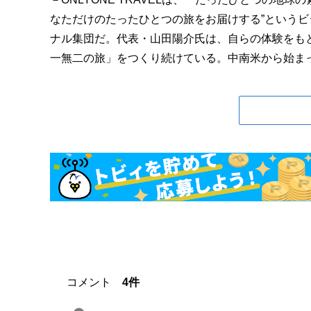
なただけのたったひとつの旅をお届けする”という
ナル集団だ。代表・山田陽介氏は、自らの体験をも
一無二の旅」をつくり続けている。中南米から始まった
コメント
4件