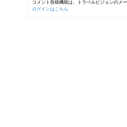
コメント投稿機能は、トラベルビジョンのメ
ログインはこちら