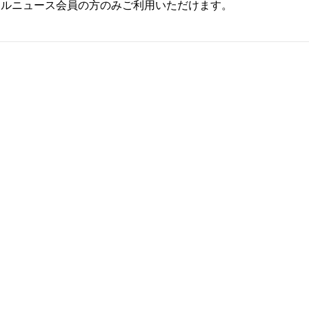
ールニュース会員の方のみご利用いただけます。