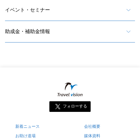
イベント・セミナー
助成金・補助金情報
フォローする
新着ニュース
会社概要
お助け道場
媒体資料