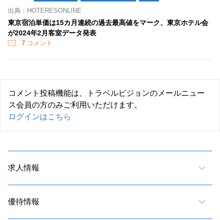
出典：HOTERESONLINE
東京宿泊単価は15カ月連続の過去最高値をマーク、東京ホテル会
が2024年2月客室データ発表
7
コメント
コメント投稿機能は、トラベルビジョンのメールニュー
ス会員の方のみご利用いただけます。
ログインはこちら
求人情報
優待情報