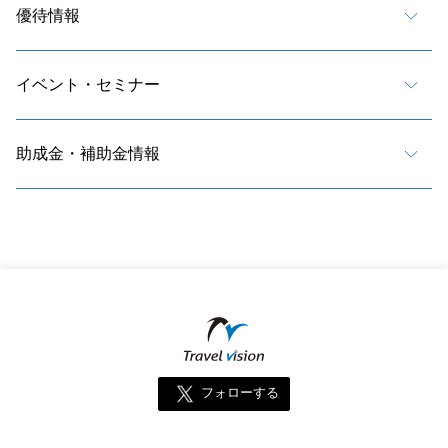
優待情報
イベント・セミナー
助成金・補助金情報
フォローする