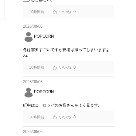
0
10時間前
2026/08/06
POPCORN
冬は需要すごいですが夏場は減ってしまいますよ
ね。
0
10時間前
2026/08/06
POPCORN
町中はヨーロッパのお客さんをよく見ます。
0
10時間前
2026/08/06