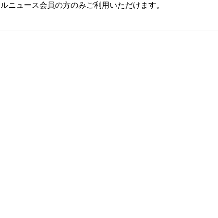
ールニュース会員の方のみご利用いただけます。