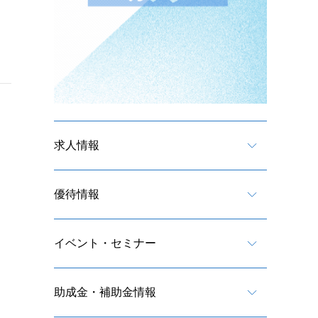
求人情報
優待情報
イベント・セミナー
助成金・補助金情報