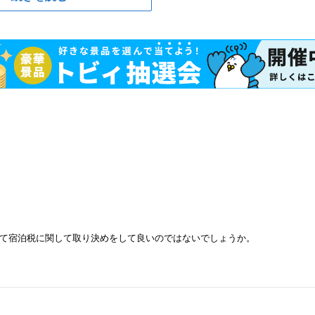
て宿泊税に関して取り決めをして良いのではないでしょうか。