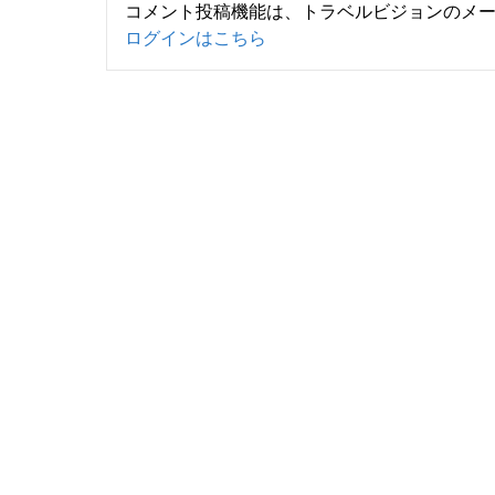
コメント投稿機能は、トラベルビジョンのメ
ログインはこちら