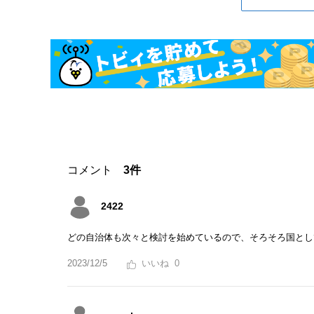
コメント
3件
2422
どの自治体も次々と検討を始めているので、そろそろ国とし
2023/12/5
0