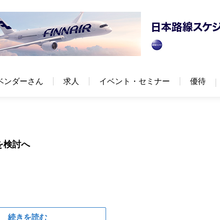
ベンダーさん
求人
イベント・セミナー
優待
を検討へ
続きを読む