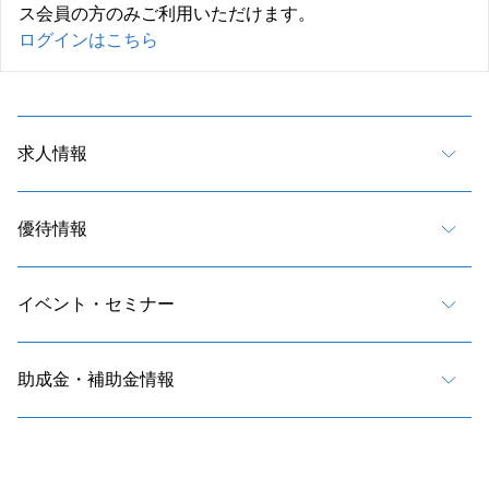
ス会員の方のみご利用いただけます。
ログインはこちら
求人情報
優待情報
イベント・セミナー
助成金・補助金情報