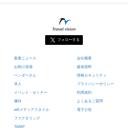
フォローする
新着ニュース
会社概要
お助け道場
媒体資料
ベンダーさん
情報セキュリティ
求人
プライバシーポリシー
イベント・セミナー
利用規約
優待
よくあるご質問
wifiメディアスタイル
電子公告
ファクタリング
TARIP