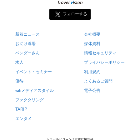
フォローする
新着ニュース
会社概要
お助け道場
媒体資料
ベンダーさん
情報セキュリティ
求人
プライバシーポリシー
イベント・セミナー
利用規約
優待
よくあるご質問
wifiメディアスタイル
電子公告
ファクタリング
TARIP
エンタメ
トラベルビジョンは有益な情報や