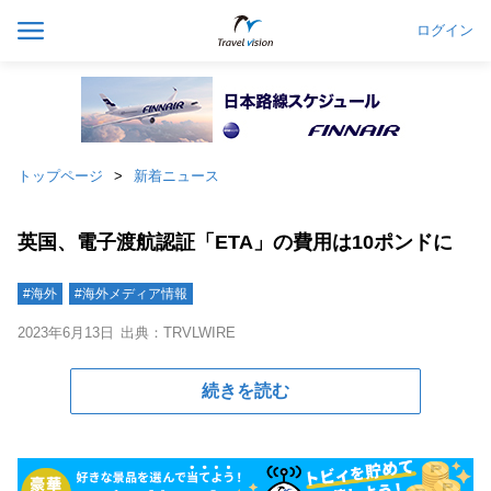
ログイン
トップページ
新着ニュース
英国、電子渡航認証「ETA」の費用は10ポンドに
#海外
#海外メディア情報
2023年6月13日
出典：TRVLWIRE
続きを読む