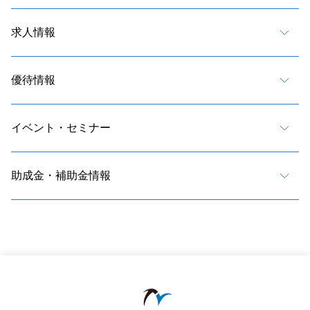
求人情報
優待情報
イベント・セミナー
助成金・補助金情報