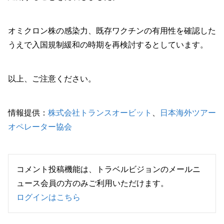
オミクロン株の感染力、既存ワクチンの有用性を確認した
うえで入国規制緩和の時期を再検討するとしています。
以上、ご注意ください。
情報提供：
株式会社トランスオービット
、
日本海外ツアー
オペレーター協会
コメント投稿機能は、トラベルビジョンのメールニ
ュース会員の方のみご利用いただけます。
ログインはこちら