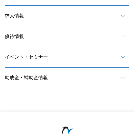
求人情報
優待情報
イベント・セミナー
助成金・補助金情報