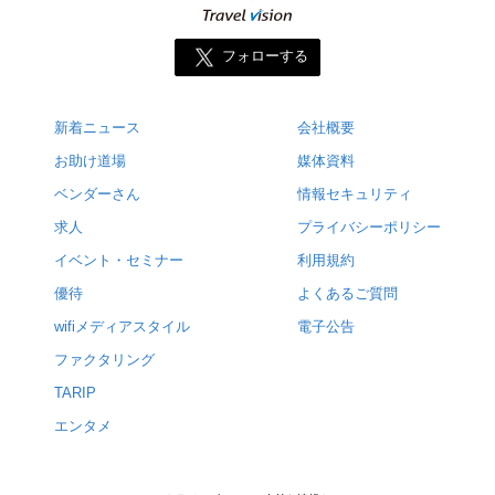
フォローする
新着ニュース
会社概要
お助け道場
媒体資料
ベンダーさん
情報セキュリティ
求人
プライバシーポリシー
イベント・セミナー
利用規約
優待
よくあるご質問
wifiメディアスタイル
電子公告
ファクタリング
TARIP
エンタメ