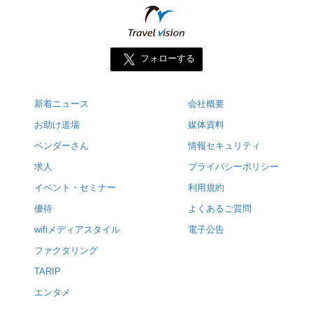
フォローする
新着ニュース
会社概要
お助け道場
媒体資料
ベンダーさん
情報セキュリティ
求人
プライバシーポリシー
イベント・セミナー
利用規約
優待
よくあるご質問
wifiメディアスタイル
電子公告
ファクタリング
TARIP
エンタメ