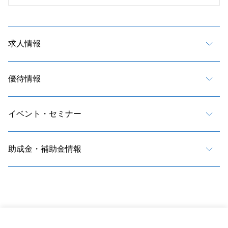
求人情報
優待情報
イベント・セミナー
助成金・補助金情報