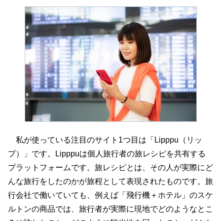
私が使っている注目のサイト1つ目は「Lipppu（リッ
プ）」です。Lipppuは個人旅行者の旅レシピを共有する
プラットフォームです。旅レシピとは、その人が実際にど
んな旅行をしたのかが旅程として表現されたものです。旅
行会社で働いていても、例えば「飛行機＋ホテル」のスケ
ルトンの商品では、旅行者が実際に現地でどのようなとこ