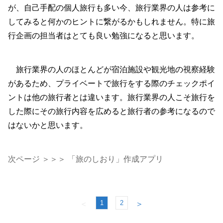
が、自己手配の個人旅行も多い今、旅行業界の人は参考に
してみると何かのヒントに繋がるかもしれません。特に旅
行企画の担当者はとても良い勉強になると思います。
旅行業界の人のほとんどが宿泊施設や観光地の視察経験
があるため、プライベートで旅行をする際のチェックポイ
ントは他の旅行者とは違います。旅行業界の人こそ旅行を
した際にその旅行内容を広めると旅行者の参考になるので
はないかと思います。
次ページ ＞＞＞ 「旅のしおり」作成アプリ
1
2
＜
＞