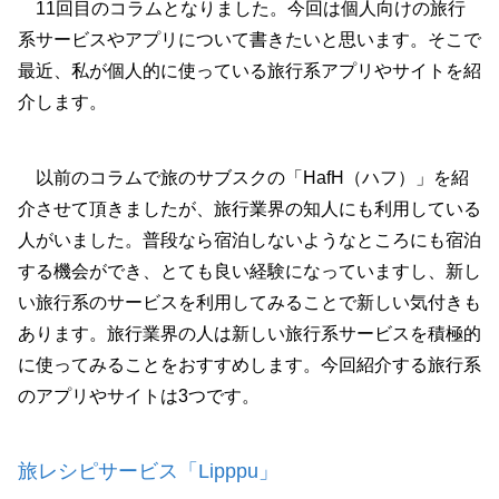
11回目のコラムとなりました。今回は個人向けの旅行
系サービスやアプリについて書きたいと思います。そこで
最近、私が個人的に使っている旅行系アプリやサイトを紹
介します。
以前のコラムで旅のサブスクの「HafH（ハフ）」を紹
介させて頂きましたが、旅行業界の知人にも利用している
人がいました。普段なら宿泊しないようなところにも宿泊
する機会ができ、とても良い経験になっていますし、新し
い旅行系のサービスを利用してみることで新しい気付きも
あります。旅行業界の人は新しい旅行系サービスを積極的
に使ってみることをおすすめします。今回紹介する旅行系
のアプリやサイトは3つです。
旅レシピサービス「Lipppu」