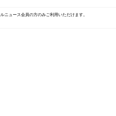
ールニュース会員の方のみご利用いただけます。