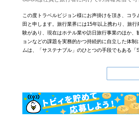
この度トラベルビジョン様にお声掛けを頂き、コラムの執
田と申します。旅行業界には15年以上携わり、旅
験があり、現在はホテル業や訪日旅行事業のほか、
ョンなどの課題を実務的かつ持続的に自立した体制
ムは、「サステナブル」のひとつの手段でもある「SDG