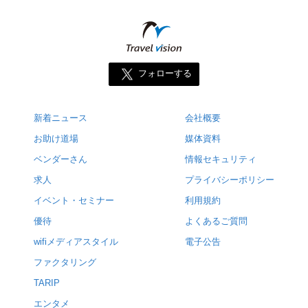
フォローする
新着ニュース
会社概要
お助け道場
媒体資料
ベンダーさん
情報セキュリティ
求人
プライバシーポリシー
イベント・セミナー
利用規約
優待
よくあるご質問
wifiメディアスタイル
電子公告
ファクタリング
TARIP
エンタメ