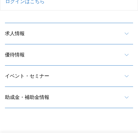
ログインはこちら
求人情報
優待情報
イベント・セミナー
助成金・補助金情報