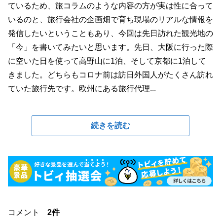
ているため、旅コラムのような内容の方が実は性に合って
いるのと、旅行会社の企画畑で育ち現場のリアルな情報を
発信したいということもあり、今回は先日訪れた観光地の
「今」を書いてみたいと思います。先日、大阪に行った際
に空いた日を使って高野山に1泊、そして京都に1泊して
きました。どちらもコロナ前は訪日外国人がたくさん訪れ
ていた旅行先です。欧州にある旅行代理...
続きを読む
コメント
2件