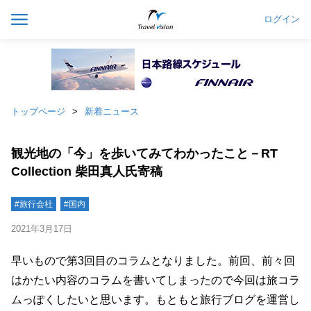
ログイン
トップページ
新着ニュース
観光地の「今」を歩いてみてわかったこと－RT
Collection 柴田真人氏寄稿
#旅行会社
#国内
2021年3月17日
早いもので第3回目のコラムとなりました。前回、前々回
はかたい内容のコラムを書いてしまったので今回は旅コラ
ムっぽくしたいと思います。もともと旅行ブログを運営し