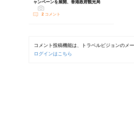
ャンペーンを展開、香港政府観光局
2
コメント
コメント投稿機能は、トラベルビジョンのメ
ログインはこちら