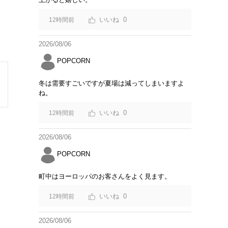
0
12時間前
2026/08/06
POPCORN
冬は需要すごいですが夏場は減ってしまいますよ
ね。
0
12時間前
2026/08/06
POPCORN
町中はヨーロッパのお客さんをよく見ます。
0
12時間前
2026/08/06