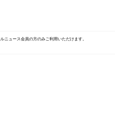
ールニュース会員の方のみご利用いただけます。