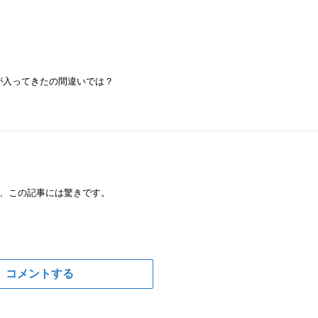
が入ってきたの間違いでは？
、この記事には驚きです。
コメントする