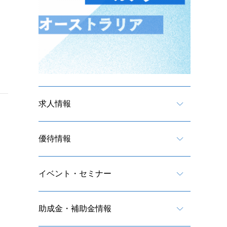
求人情報
優待情報
イベント・セミナー
助成金・補助金情報