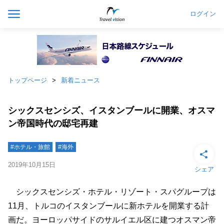
ログイン
トップページ
新着ニュース
シックスセンシズ、イスタンブールに開業、オスマ
ン帝国時代の邸宅再建
#ホテル・旅館
#海外
2019年10月15日
シェア
シックスセンシズ・ホテル・リゾート・スパグループは
11月、トルコのイスタンブールに新ホテルを開業する計
画だ。ヨーロッパサイドのサルイエル区に建つオスマン帝