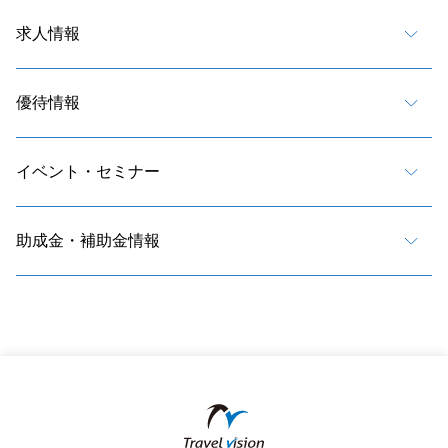
求人情報
優待情報
イベント・セミナー
助成金・補助金情報