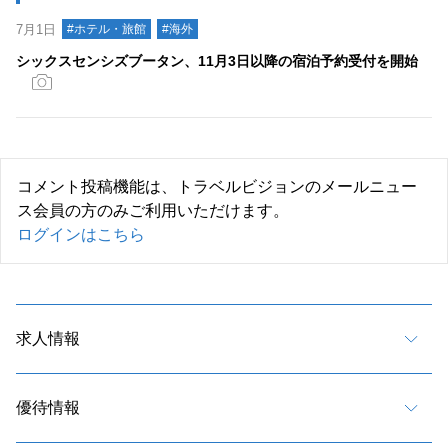
7月1日
#ホテル・旅館
#海外
シックスセンシズブータン、11月3日以降の宿泊予約受付を開始
コメント投稿機能は、トラベルビジョンのメールニュー
ス会員の方のみご利用いただけます。
ログインはこちら
求人情報
優待情報