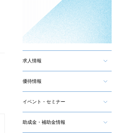
求人情報
優待情報
イベント・セミナー
助成金・補助金情報