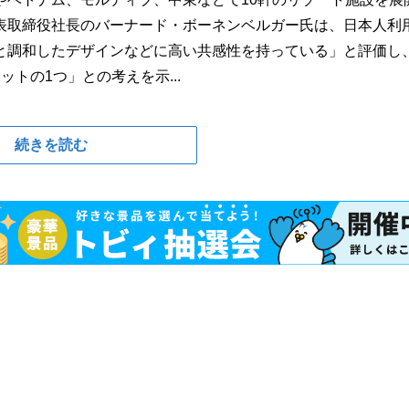
表取締役社長のバーナード・ボーネンベルガー氏は、日本人利
と調和したデザインなどに高い共感性を持っている」と評価し
トの1つ」との考えを示...
続きを読む