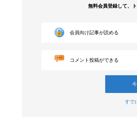
無料会員登録して、
ト
会員向け記事が読める
コメント投稿ができる
今
すで