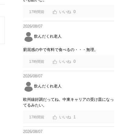
0
17時間前
2026/08/07
飲んだくれ老人
窮屈感の中で有料で食べるの・・・無理。
0
17時間前
2026/08/07
飲んだくれ老人
欧州線好調だってね。中東キャリアの受け皿になっ
てるみたい。
1
17時間前
2026/08/07