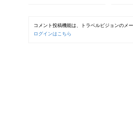
コメント投稿機能は、トラベルビジョンのメ
ログインはこちら