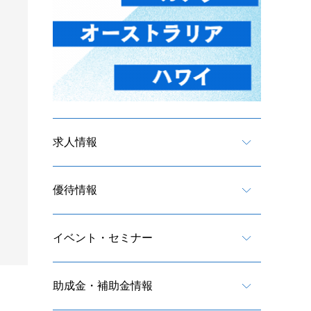
求人情報
優待情報
イベント・セミナー
助成金・補助金情報