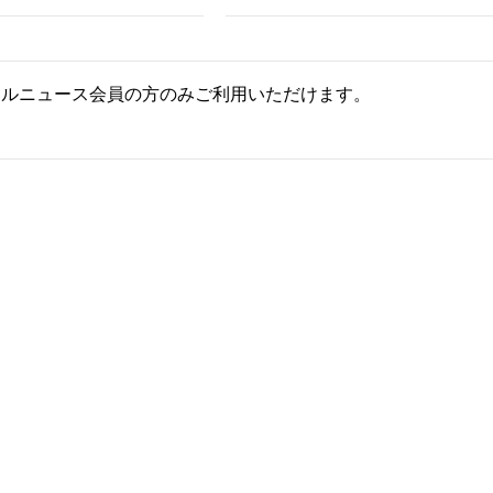
ールニュース会員の方のみご利用いただけます。