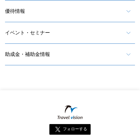
優待情報
イベント・セミナー
助成金・補助金情報
フォローする