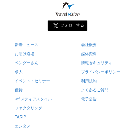
フォローする
新着ニュース
会社概要
お助け道場
媒体資料
ベンダーさん
情報セキュリティ
求人
プライバシーポリシー
イベント・セミナー
利用規約
優待
よくあるご質問
wifiメディアスタイル
電子公告
ファクタリング
TARIP
エンタメ