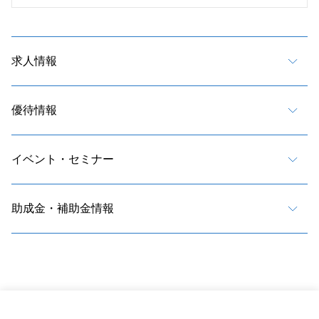
求人情報
優待情報
イベント・セミナー
助成金・補助金情報