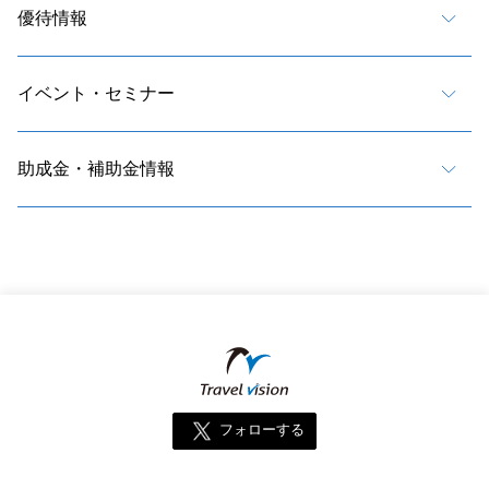
優待情報
イベント・セミナー
助成金・補助金情報
フォローする