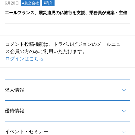
6月20日
#航空会社
#海外
エールフランス、震災遺児の仏旅行を支援、乗務員が発案・主催
コメント投稿機能は、トラベルビジョンのメールニュー
ス会員の方のみご利用いただけます。
ログインはこちら
求人情報
優待情報
イベント・セミナー