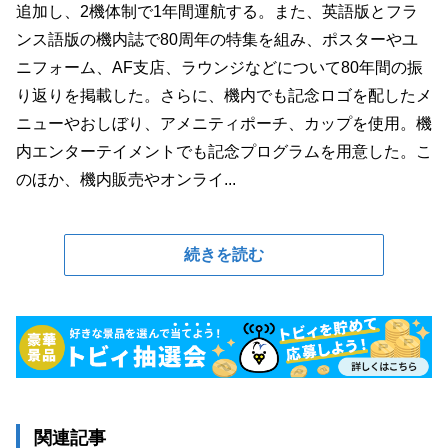
追加し、2機体制で1年間運航する。また、英語版とフラ
ンス語版の機内誌で80周年の特集を組み、ポスターやユ
ニフォーム、AF支店、ラウンジなどについて80年間の振
り返りを掲載した。さらに、機内でも記念ロゴを配したメ
ニューやおしぼり、アメニティポーチ、カップを使用。機
内エンターテイメントでも記念プログラムを用意した。こ
のほか、機内販売やオンライ...
続きを読む
関連記事