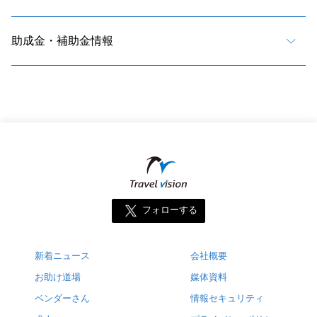
助成金・補助金情報
フォローする
新着ニュース
会社概要
お助け道場
媒体資料
ベンダーさん
情報セキュリティ