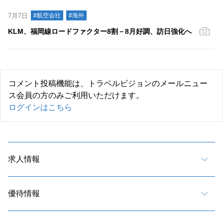
7月7日
#航空会社
#海外
KLM、福岡線ロードファクター8割－8月好調、訪日強化へ
コメント投稿機能は、トラベルビジョンのメールニュー
ス会員の方のみご利用いただけます。
ログインはこちら
求人情報
優待情報