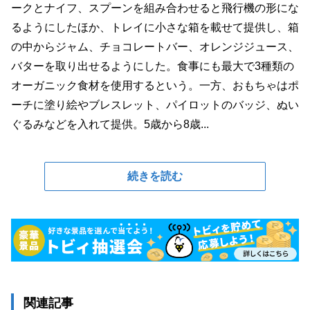
ークとナイフ、スプーンを組み合わせると飛行機の形にな
るようにしたほか、トレイに小さな箱を載せて提供し、箱
の中からジャム、チョコレートバー、オレンジジュース、
バターを取り出せるようにした。食事にも最大で3種類の
オーガニック食材を使用するという。一方、おもちゃはポ
ーチに塗り絵やブレスレット、パイロットのバッジ、ぬい
ぐるみなどを入れて提供。5歳から8歳...
続きを読む
関連記事