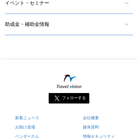
イベント・セミナー
助成金・補助金情報
フォローする
新着ニュース
会社概要
お助け道場
媒体資料
ベンダーさん
情報セキュリティ