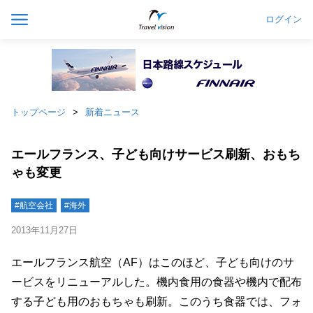
ログイン
トップページ
新着ニュース
エールフランス、子ども向けサービス刷新、おもち
ゃも変更
#航空会社
#海外
2013年11月27日
エールフランス航空（AF）はこのほど、子ども向けのサ
ービスをリニューアルした。機内食用の食器や機内で配布
する子ども用のおもちゃも刷新。このうち食器では、フォ