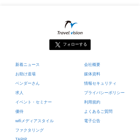
フォローする
新着ニュース
会社概要
お助け道場
媒体資料
ベンダーさん
情報セキュリティ
求人
プライバシーポリシー
イベント・セミナー
利用規約
優待
よくあるご質問
wifiメディアスタイル
電子公告
ファクタリング
TARIP