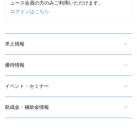
ュース会員の方のみご利用いただけます。
ログインはこちら
求人情報
優待情報
イベント・セミナー
助成金・補助金情報