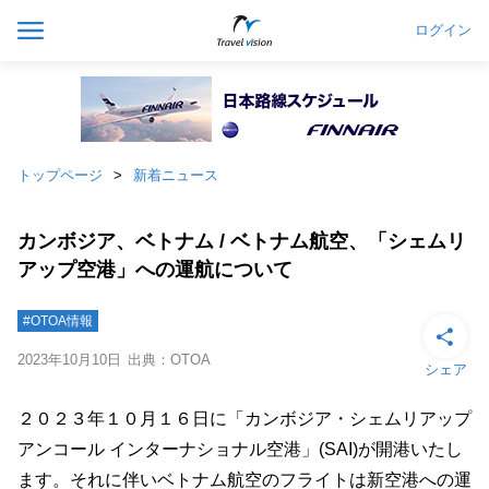
ログイン
トップページ
新着ニュース
カンボジア、ベトナム / ベトナム航空、「シェムリ
アップ空港」への運航について
#OTOA情報
2023年10月10日
出典：OTOA
シェア
２０２３年１０月１６日に「カンボジア・シェムリアップ
アンコール インターナショナル空港」(SAI)が開港いたし
ます。それに伴いベトナム航空のフライトは新空港への運