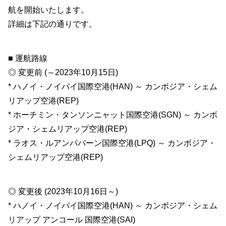
航を開始いたします。
詳細は下記の通りです。
■ 運航路線
◎ 変更前 (～2023年10月15日)
* ハノイ・ノイバイ国際空港(HAN) ～ カンボジア・シェム
リアップ空港(REP)
* ホーチミン・タンソンニャット国際空港(SGN) ～ カンボ
ジア・シェムリアップ空港(REP)
* ラオス・ルアンパバーン国際空港(LPQ) ～ カンボジア・
シェムリアップ空港(REP)
◎ 変更後 (2023年10月16日～)
* ハノイ・ノイバイ国際空港(HAN) ～ カンボジア・シェム
リアップ アンコール 国際空港(SAI)