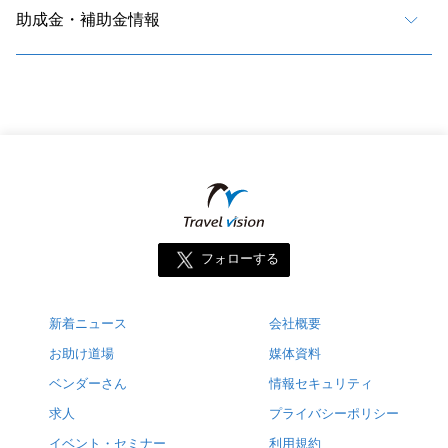
助成金・補助金情報
フォローする
新着ニュース
会社概要
お助け道場
媒体資料
ベンダーさん
情報セキュリティ
求人
プライバシーポリシー
イベント・セミナー
利用規約