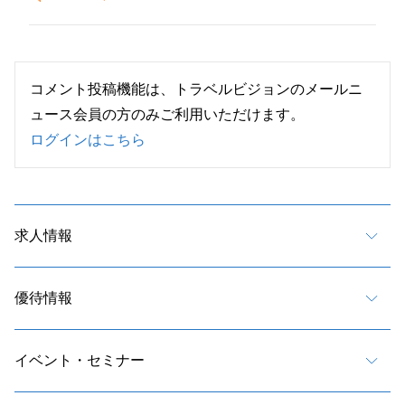
コメント投稿機能は、トラベルビジョンのメールニ
ュース会員の方のみご利用いただけます。
ログインはこちら
求人情報
優待情報
イベント・セミナー