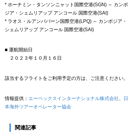
* ホーチミン・タンソンニャット国際空港(SGN) ～ カンボ
ジア・シェムリアップ アンコール 国際空港(SAI)
* ラオス・ルアンパバーン国際空港(LPQ) ～ カンボジア・
シェムリアップ アンコール 国際空港(SAI)
■ 運航開始日
２０２３年１０月１６日
該当するフライトをご利用予定の方は、ご注意ください。
情報提供：
エーペックスインターナショナル株式会社
、
日
本海外ツアーオペレーター協会
関連記事