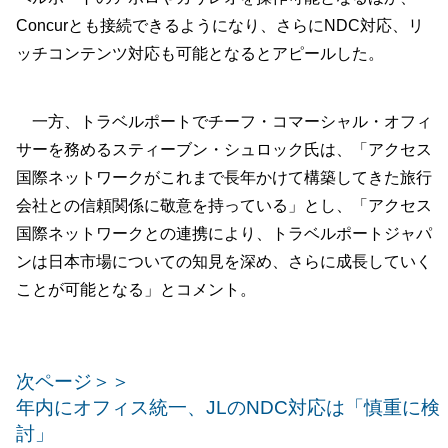
Concurとも接続できるようになり、さらにNDC対応、リ
ッチコンテンツ対応も可能となるとアピールした。
一方、トラベルポートでチーフ・コマーシャル・オフィ
サーを務めるスティーブン・シュロック氏は、「アクセス
国際ネットワークがこれまで長年かけて構築してきた旅行
会社との信頼関係に敬意を持っている」とし、「アクセス
国際ネットワークとの連携により、トラベルポートジャパ
ンは日本市場についての知見を深め、さらに成長していく
ことが可能となる」とコメント。
次ページ＞＞
年内にオフィス統一、JLのNDC対応は「慎重に検
討」