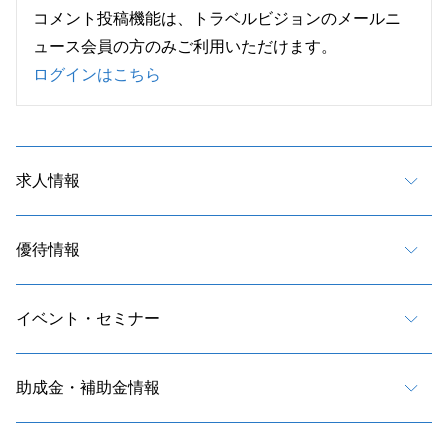
コメント投稿機能は、トラベルビジョンのメールニ
ュース会員の方のみご利用いただけます。
ログインはこちら
求人情報
優待情報
イベント・セミナー
助成金・補助金情報