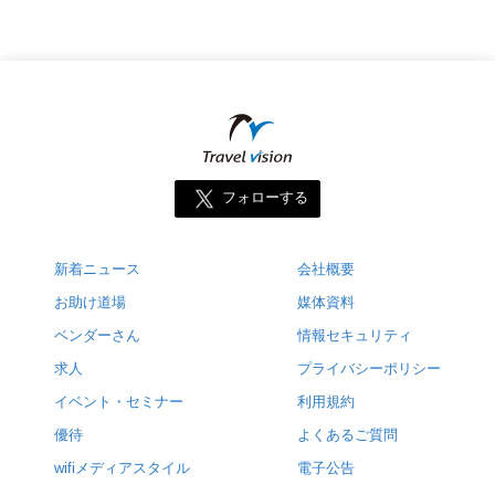
フォローする
新着ニュース
会社概要
お助け道場
媒体資料
ベンダーさん
情報セキュリティ
求人
プライバシーポリシー
イベント・セミナー
利用規約
優待
よくあるご質問
wifiメディアスタイル
電子公告