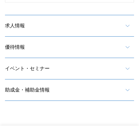
求人情報
優待情報
イベント・セミナー
助成金・補助金情報