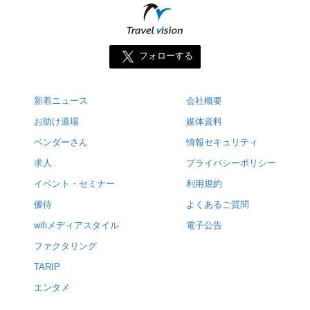
フォローする
新着ニュース
会社概要
お助け道場
媒体資料
ベンダーさん
情報セキュリティ
求人
プライバシーポリシー
イベント・セミナー
利用規約
優待
よくあるご質問
wifiメディアスタイル
電子公告
ファクタリング
TARIP
エンタメ