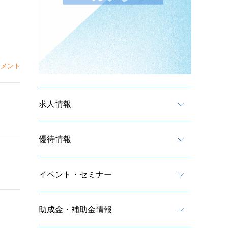
メント
求人情報
優待情報
イベント・セミナー
助成金・補助金情報