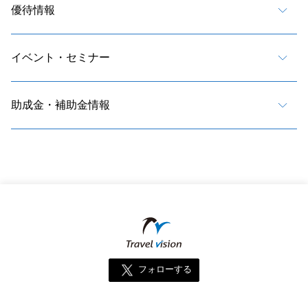
優待情報
イベント・セミナー
助成金・補助金情報
フォローする