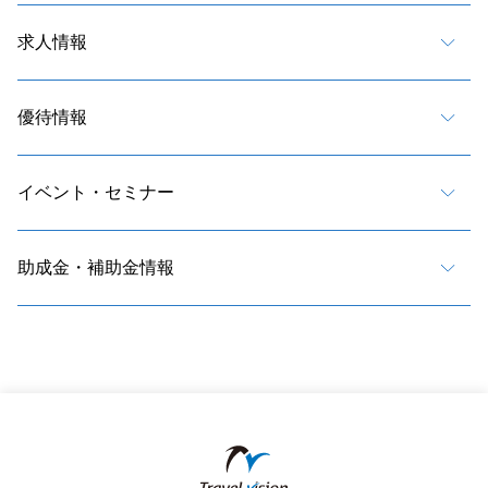
求人情報
優待情報
イベント・セミナー
助成金・補助金情報