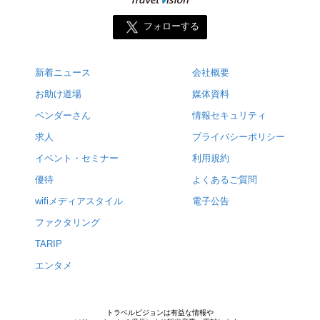
フォローする
新着ニュース
会社概要
お助け道場
媒体資料
ベンダーさん
情報セキュリティ
求人
プライバシーポリシー
イベント・セミナー
利用規約
優待
よくあるご質問
wifiメディアスタイル
電子公告
ファクタリング
TARIP
エンタメ
トラベルビジョンは有益な情報や