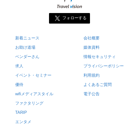
フォローする
新着ニュース
会社概要
お助け道場
媒体資料
ベンダーさん
情報セキュリティ
求人
プライバシーポリシー
イベント・セミナー
利用規約
優待
よくあるご質問
wifiメディアスタイル
電子公告
ファクタリング
TARIP
エンタメ