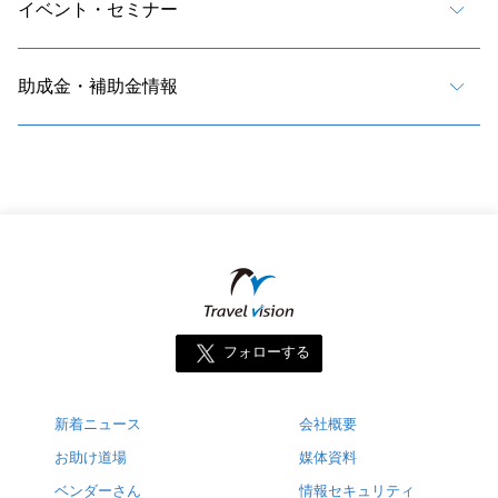
イベント・セミナー
助成金・補助金情報
フォローする
新着ニュース
会社概要
お助け道場
媒体資料
ベンダーさん
情報セキュリティ