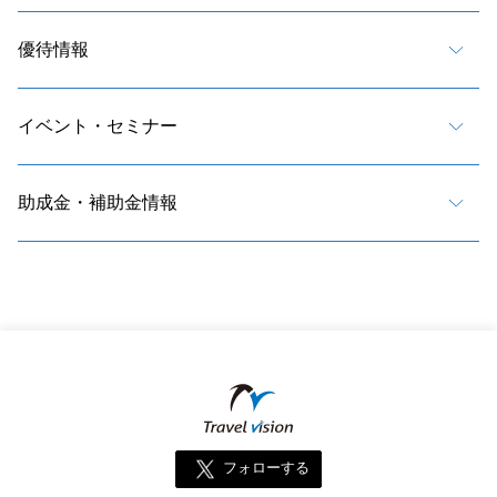
優待情報
イベント・セミナー
助成金・補助金情報
フォローする